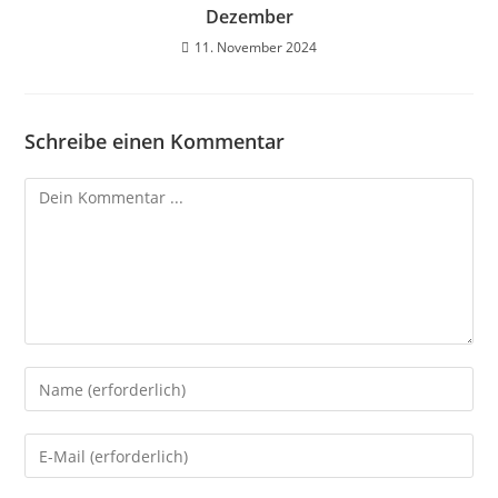
Dezember
11. November 2024
Schreibe einen Kommentar