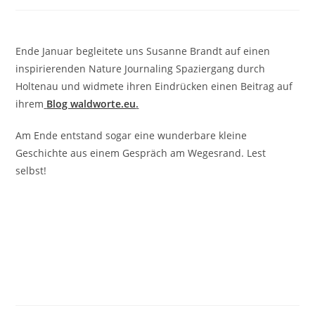
Ende Januar begleitete uns Susanne Brandt auf einen
inspirierenden Nature Journaling Spaziergang durch
Holtenau und widmete ihren Eindrücken einen Beitrag auf
ihrem
Blog waldworte.eu
.
Am Ende entstand sogar eine wunderbare kleine
Geschichte aus einem Gespräch am Wegesrand. Lest
selbst!