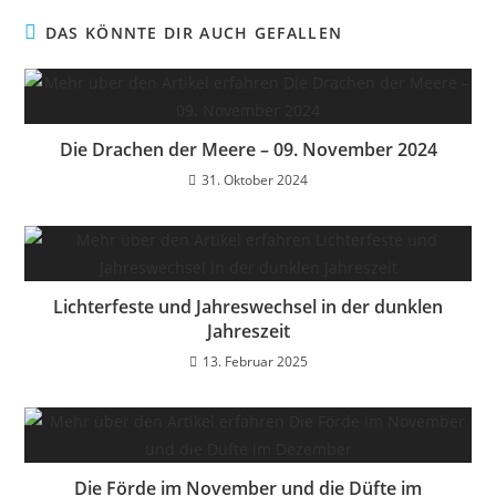
DAS KÖNNTE DIR AUCH GEFALLEN
Die Drachen der Meere – 09. November 2024
31. Oktober 2024
Lichterfeste und Jahreswechsel in der dunklen
Jahreszeit
13. Februar 2025
Die Förde im November und die Düfte im