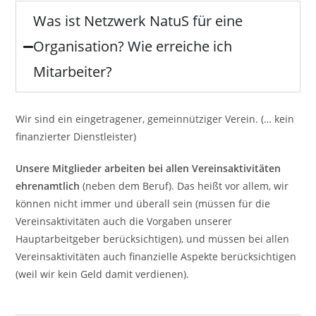
Was ist Netzwerk NatuS für eine
Organisation? Wie erreiche ich
Mitarbeiter?
Wir sind ein eingetragener, gemeinnütziger Verein. (… kein
finanzierter Dienstleister)
Unsere Mitglieder arbeiten bei allen Vereinsaktivitäten
ehrenamtlich
(neben dem Beruf). Das heißt vor allem, wir
können nicht immer und überall sein (müssen für die
Vereinsaktivitäten auch die Vorgaben unserer
Hauptarbeitgeber berücksichtigen), und müssen bei allen
Vereinsaktivitäten auch finanzielle Aspekte berücksichtigen
(weil wir kein Geld damit verdienen).