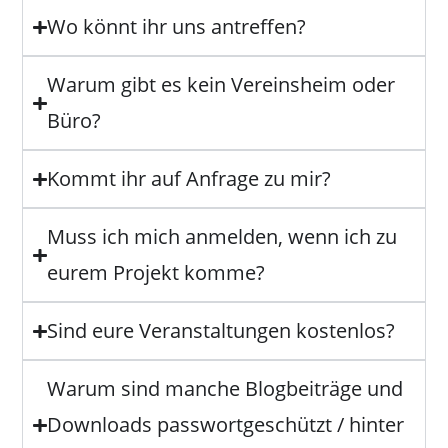
Wo könnt ihr uns antreffen?
Warum gibt es kein Vereinsheim oder
Büro?
Kommt ihr auf Anfrage zu mir?
Muss ich mich anmelden, wenn ich zu
eurem Projekt komme?
Sind eure Veranstaltungen kostenlos?
Warum sind manche Blogbeiträge und
Downloads passwortgeschützt / hinter