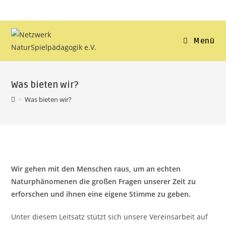
Menü
Was bieten wir?
>
Was bieten wir?
Wir gehen mit den Menschen raus, um an echten
Naturphänomenen die großen Fragen unserer Zeit zu
erforschen und ihnen eine eigene Stimme zu geben.
Unter diesem Leitsatz stützt sich unsere Vereinsarbeit auf