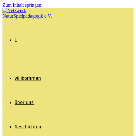
Zum Inhalt springen
Willkommen
Über uns
Geschichten