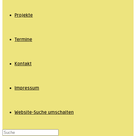
Projekte
Termine
Kontakt
Impressum
Website-Suche umschalten